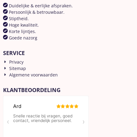
Duidelijke & eerlijke afspraken.
Persoonlijk & betrouwbaar.
Stiptheid.
Hoge kwaliteit.
Korte lijntjes.
Goede nazorg
SERVICE
Privacy
Sitemap
Algemene voorwaarden
KLANTBEOORDELING