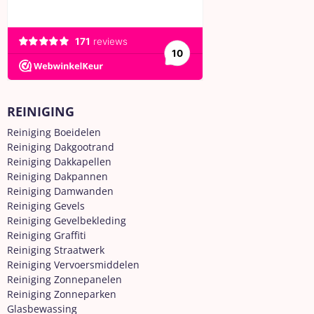
REINIGING
Reiniging Boeidelen
Reiniging Dakgootrand
Reiniging Dakkapellen
Reiniging Dakpannen
Reiniging Damwanden
Reiniging Gevels
Reiniging Gevelbekleding
Reiniging Graffiti
Reiniging Straatwerk
Reiniging Vervoersmiddelen
Reiniging Zonnepanelen
Reiniging Zonneparken
Glasbewassing