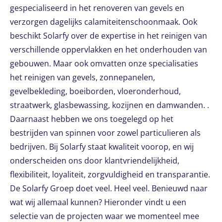
gespecialiseerd in het renoveren van gevels en
verzorgen dagelijks calamiteitenschoonmaak. Ook
beschikt Solarfy over de expertise in het reinigen van
verschillende oppervlakken en het onderhouden van
gebouwen. Maar ook omvatten onze specialisaties
het reinigen van gevels, zonnepanelen,
gevelbekleding, boeiborden, vloeronderhoud,
straatwerk, glasbewassing, kozijnen en damwanden. .
Daarnaast hebben we ons toegelegd op het
bestrijden van spinnen voor zowel particulieren als
bedrijven. Bij Solarfy staat kwaliteit voorop, en wij
onderscheiden ons door klantvriendelijkheid,
flexibiliteit, loyaliteit, zorgvuldigheid en transparantie.
De Solarfy Groep doet veel. Heel veel. Benieuwd naar
wat wij allemaal kunnen? Hieronder vindt u een
selectie van de projecten waar we momenteel mee