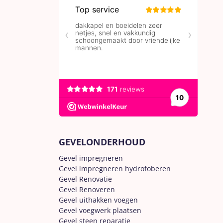
GEVELONDERHOUD
Gevel impregneren
Gevel impregneren hydrofoberen
Gevel Renovatie
Gevel Renoveren
Gevel uithakken voegen
Gevel voegwerk plaatsen
Gevel steen reparatie