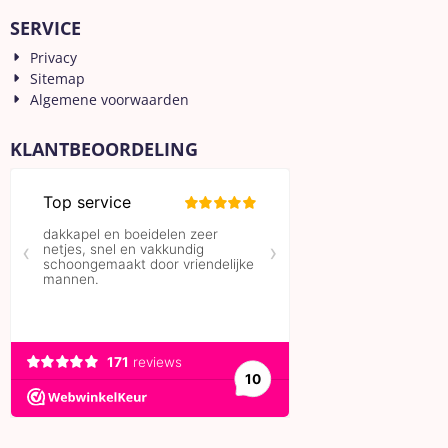
SERVICE
Privacy
Sitemap
Algemene voorwaarden
KLANTBEOORDELING