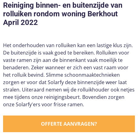
Reiniging binnen- en buitenzijde van
rolluiken rondom woning Berkhout
April 2022
Het onderhouden van rolluiken kan een lastige klus zijn.
De buitenzijde is vaak goed te bereiken. Rolluiken voor
vaste ramen zijn aan de binnenkant vaak moeilijk te
benaderen. Zeker wanneer er zich een vast raam voor
het rolluik bevind. Slimme schoonmaaktechnieken
zorgen er voor dat Solarfy deze binnenzijde weer laat
stralen. Uiteraard nemen wij de rolluikhouder ook netjes
mee tijdens onze reinigingsbeurt. Bovendien zorgen
onze Solarfy'ers voor frisse ramen.
OFFERTE AANVRAGEN?