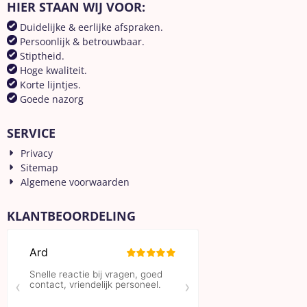
HIER STAAN WIJ VOOR:
Duidelijke & eerlijke afspraken.
Persoonlijk & betrouwbaar.
Stiptheid.
Hoge kwaliteit.
Korte lijntjes.
Goede nazorg
SERVICE
Privacy
Sitemap
Algemene voorwaarden
KLANTBEOORDELING