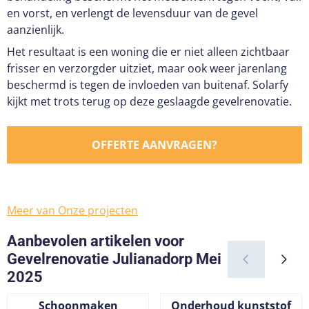
en vorst, en verlengt de levensduur van de gevel
aanzienlijk.
Het resultaat is een woning die er niet alleen zichtbaar
frisser en verzorgder uitziet, maar ook weer jarenlang
beschermd is tegen de invloeden van buitenaf. Solarfy
kijkt met trots terug op deze geslaagde gevelrenovatie.
OFFERTE AANVRAGEN?
Meer van Onze projecten
Aanbevolen artikelen voor
Gevelrenovatie Julianadorp Mei
2025
Schoonmaken
Onderhoud kunststof