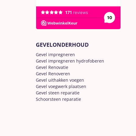
GEVELONDERHOUD
Gevel impregneren
Gevel impregneren hydrofoberen
Gevel Renovatie
Gevel Renoveren
Gevel uithakken voegen
Gevel voegwerk plaatsen
Gevel steen reparatie
Schoorsteen reparatie