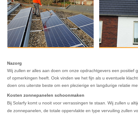
Nazorg
Wij zullen er alles aan doen om onze opdrachtgevers een positief
of opmerkingen heeft. Ook vinden we het fijn als u eventuele klach
doen ons uiterste beste om een plezierige en langdurige relatie m
Kosten zonnepanelen schoonmaken
Bij Solarfy komt u nooit voor verrassingen te staan. Wij zullen u 
de zonnepanelen, de totale oppervlakte en type vervuiling zullen vo