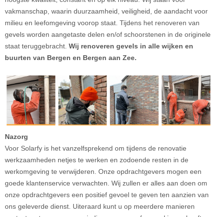
vakmanschap, waarin duurzaamheid, veiligheid, de aandacht voor
milieu en leefomgeving voorop staat. Tijdens het renoveren van
gevels worden aangetaste delen en/of schoorstenen in de originele
staat teruggebracht.
Wij renoveren gevels
in alle wijken en
buurten van Bergen en Bergen aan Zee.
Nazorg
Voor Solarfy is het vanzelfsprekend om tijdens de renovatie
werkzaamheden netjes te werken en zodoende resten in de
werkomgeving te verwijderen. Onze opdrachtgevers mogen een
goede klantenservice verwachten. Wij zullen er alles aan doen om
onze opdrachtgevers een positief gevoel te geven ten aanzien van
ons geleverde dienst. Uiteraard kunt u op meerdere manieren