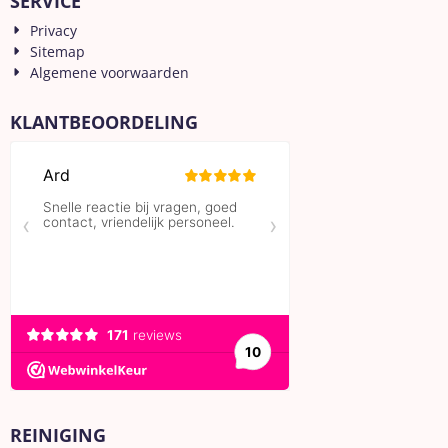
SERVICE
Privacy
Sitemap
Algemene voorwaarden
KLANTBEOORDELING
REINIGING