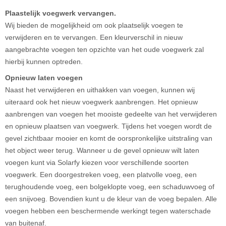
Plaastelijk voegwerk vervangen.
Wij bieden de mogelijkheid om ook plaatselijk voegen te
verwijderen en te vervangen. Een kleurverschil in nieuw
aangebrachte voegen ten opzichte van het oude voegwerk zal
hierbij kunnen optreden.
Opnieuw laten voegen
Naast het verwijderen en uithakken van voegen, kunnen wij
uiteraard ook het nieuw voegwerk aanbrengen. Het opnieuw
aanbrengen van voegen het mooiste gedeelte van het verwijderen
en opnieuw plaatsen van voegwerk. Tijdens het voegen wordt de
gevel zichtbaar mooier en komt de oorspronkelijke uitstraling van
het object weer terug. Wanneer u de gevel opnieuw wilt laten
voegen kunt via Solarfy kiezen voor verschillende soorten
voegwerk. Een doorgestreken voeg, een platvolle voeg, een
terughoudende voeg, een bolgeklopte voeg, een schaduwvoeg of
een snijvoeg. Bovendien kunt u de kleur van de voeg bepalen. Alle
voegen hebben een beschermende werkingt tegen waterschade
van buitenaf.