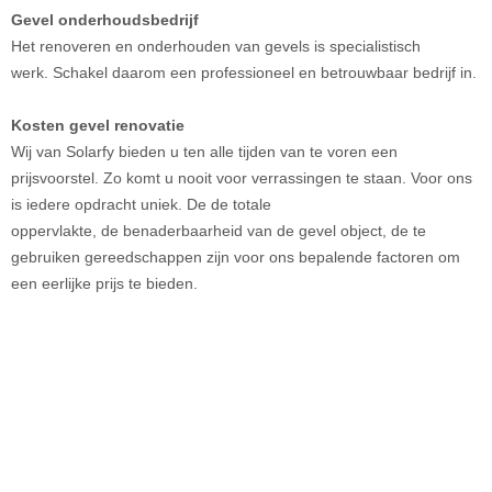
Gevel onderhoudsbedrijf
Het renoveren en onderhouden van gevels is specialistisch
werk. Schakel daarom een professioneel en betrouwbaar bedrijf in.
Kosten gevel renovatie
Wij van Solarfy bieden u ten alle tijden van te voren een
prijsvoorstel. Zo komt u nooit voor verrassingen te staan. Voor ons
is iedere opdracht uniek. De de totale
oppervlakte, de benaderbaarheid van de gevel object, de te
gebruiken gereedschappen zijn voor ons bepalende factoren om
een eerlijke prijs te bieden.