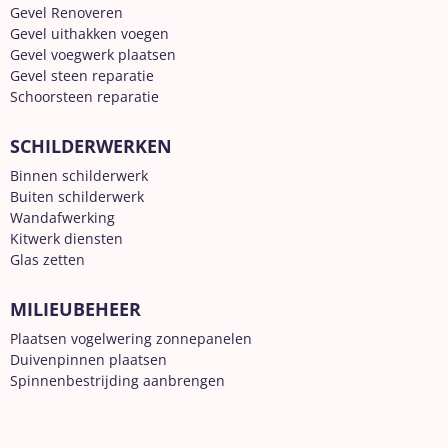
Gevel Renoveren
Gevel uithakken voegen
Gevel voegwerk plaatsen
Gevel steen reparatie
Schoorsteen reparatie
SCHILDERWERKEN
Binnen schilderwerk
Buiten schilderwerk
Wandafwerking
Kitwerk diensten
Glas zetten
MILIEUBEHEER
Plaatsen vogelwering zonnepanelen
Duivenpinnen plaatsen
Spinnenbestrijding aanbrengen