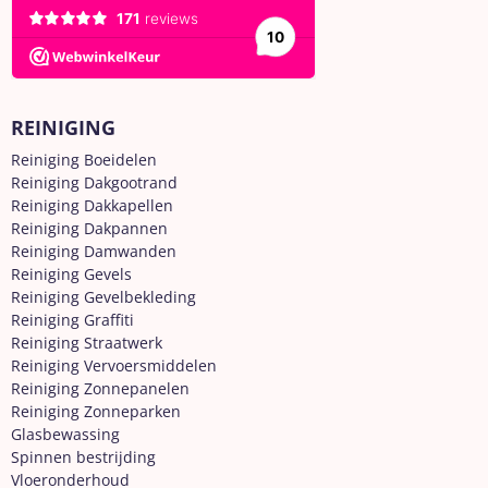
REINIGING
Reiniging Boeidelen
Reiniging Dakgootrand
Reiniging Dakkapellen
Reiniging Dakpannen
Reiniging Damwanden
Reiniging Gevels
Reiniging Gevelbekleding
Reiniging Graffiti
Reiniging Straatwerk
Reiniging Vervoersmiddelen
Reiniging Zonnepanelen
Reiniging Zonneparken
Glasbewassing
Spinnen bestrijding
Vloeronderhoud