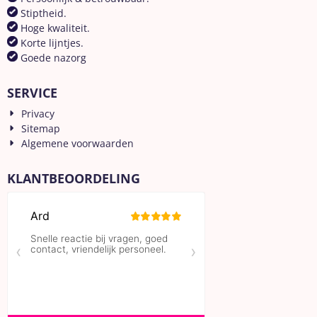
Stiptheid.
Hoge kwaliteit.
Korte lijntjes.
Goede nazorg
SERVICE
Privacy
Sitemap
Algemene voorwaarden
KLANTBEOORDELING