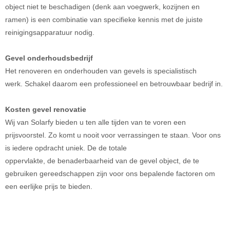
object niet te beschadigen (denk aan voegwerk, kozijnen en
ramen) is een combinatie van specifieke kennis met de juiste
reinigingsapparatuur nodig.
Gevel onderhoudsbedrijf
Het renoveren en onderhouden van gevels is specialistisch
werk. Schakel daarom een professioneel en betrouwbaar bedrijf in.
Kosten gevel renovatie
Wij van Solarfy bieden u ten alle tijden van te voren een
prijsvoorstel. Zo komt u nooit voor verrassingen te staan. Voor ons
is iedere opdracht uniek. De de totale
oppervlakte, de benaderbaarheid van de gevel object, de te
gebruiken gereedschappen zijn voor ons bepalende factoren om
een eerlijke prijs te bieden.