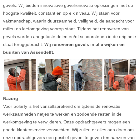
gevels. Wij bieden innovatieve gevelrenovatie oplossingen met de
hoogste kwaliteit, constant en op elk niveau. Wij staan voor
vakmanschap, waarin duurzaamheid, veiligheid, de aandacht voor
milieu en leefomgeving voorop staat. Tijdens het renoveren van
gevels worden aangetaste delen en/of schoorstenen in de originele
staat teruggebracht.
Wij renoveren gevels in alle wijken en
buurten van Assendelft.
Nazorg
Voor Solarfy is het vanzelfsprekend om tijdens de renovatie
werkzaamheden netjes te werken en zodoende resten in de
werkomgeving te verwijderen. Onze opdrachtgevers mogen een
goede klantenservice verwachten. Wij zullen er alles aan doen om
onze opdrachtgevers een positief gevoel te geven ten aanzien van