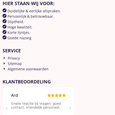
HIER STAAN WIJ VOOR:
Duidelijke & eerlijke afspraken.
Persoonlijk & betrouwbaar.
Stiptheid.
Hoge kwaliteit.
Korte lijntjes.
Goede nazorg
SERVICE
Privacy
Sitemap
Algemene voorwaarden
KLANTBEOORDELING