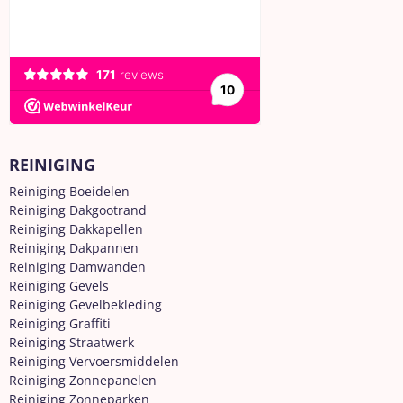
REINIGING
Reiniging Boeidelen
Reiniging Dakgootrand
Reiniging Dakkapellen
Reiniging Dakpannen
Reiniging Damwanden
Reiniging Gevels
Reiniging Gevelbekleding
Reiniging Graffiti
Reiniging Straatwerk
Reiniging Vervoersmiddelen
Reiniging Zonnepanelen
Reiniging Zonneparken