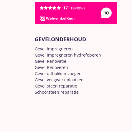
GEVELONDERHOUD
Gevel impregneren
Gevel impregneren hydrofoberen
Gevel Renovatie
Gevel Renoveren
Gevel uithakken voegen
Gevel voegwerk plaatsen
Gevel steen reparatie
Schoorsteen reparatie