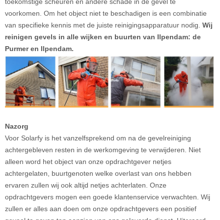
toekomstige scheuren en andere schade in de gevel te
voorkomen. Om het object niet te beschadigen is een combinatie
van specifieke kennis met de juiste reinigingsapparatuur nodig.
Wij
reinigen gevels in alle wijken en buurten van Ilpendam: de
Purmer en Ilpendam.
Nazorg
Voor Solarfy is het vanzelfsprekend om na de gevelreiniging
achtergebleven resten in de werkomgeving te verwijderen. Niet
alleen word het object van onze opdrachtgever netjes
achtergelaten, buurtgenoten welke overlast van ons hebben
ervaren zullen wij ook altijd netjes achterlaten. Onze
opdrachtgevers mogen een goede klantenservice verwachten. Wij
zullen er alles aan doen om onze opdrachtgevers een positief