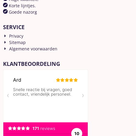
Korte lijntjes.
Goede nazorg
SERVICE
Privacy
Sitemap
Algemene voorwaarden
KLANTBEOORDELING