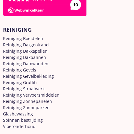
REINIGING
Reiniging Boeidelen
Reiniging Dakgootrand
Reiniging Dakkapellen
Reiniging Dakpannen
Reiniging Damwanden
Reiniging Gevels
Reiniging Gevelbekleding
Reiniging Graffiti
Reiniging Straatwerk
Reiniging Vervoersmiddelen
Reiniging Zonnepanelen
Reiniging Zonneparken
Glasbewassing
Spinnen bestrijding
Vloeronderhoud