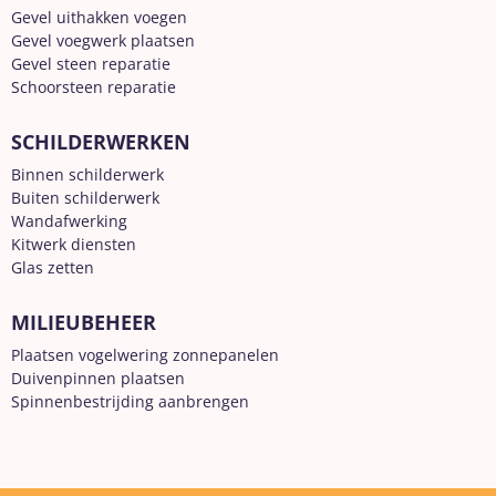
Gevel uithakken voegen
Gevel voegwerk plaatsen
Gevel steen reparatie
Schoorsteen reparatie
SCHILDERWERKEN
Binnen schilderwerk
Buiten schilderwerk
Wandafwerking
Kitwerk diensten
Glas zetten
MILIEUBEHEER
Plaatsen vogelwering zonnepanelen
Duivenpinnen plaatsen
Spinnenbestrijding aanbrengen