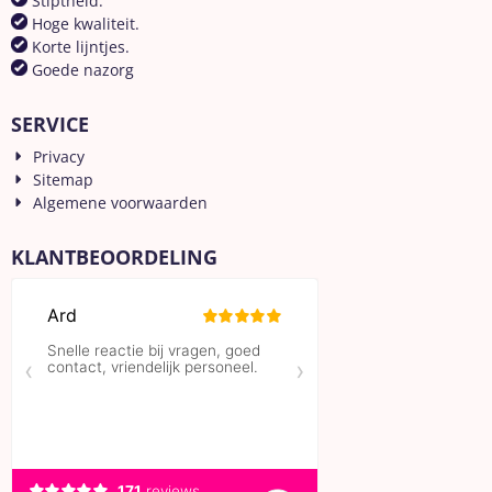
Stiptheid.
Hoge kwaliteit.
Korte lijntjes.
Goede nazorg
SERVICE
Privacy
Sitemap
Algemene voorwaarden
KLANTBEOORDELING