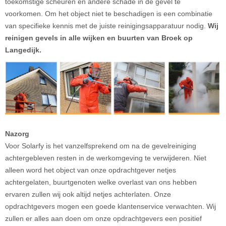
toekomstige scheuren en andere schade in de gevel te
voorkomen. Om het object niet te beschadigen is een combinatie
van specifieke kennis met de juiste reinigingsapparatuur nodig.
Wij
reinigen gevels in alle wijken en buurten van Broek op
Langedijk.
Nazorg
Voor Solarfy is het vanzelfsprekend om na de gevelreiniging
achtergebleven resten in de werkomgeving te verwijderen. Niet
alleen word het object van onze opdrachtgever netjes
achtergelaten, buurtgenoten welke overlast van ons hebben
ervaren zullen wij ook altijd netjes achterlaten. Onze
opdrachtgevers mogen een goede klantenservice verwachten. Wij
zullen er alles aan doen om onze opdrachtgevers een positief