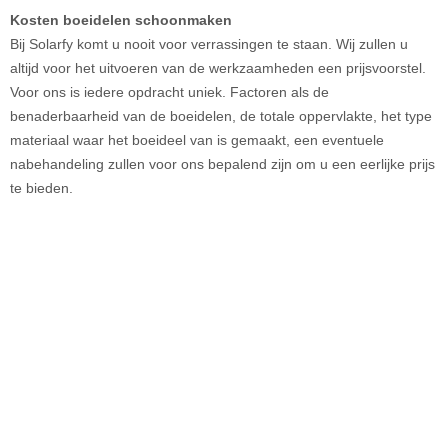
Kosten boeidelen schoonmaken
Bij Solarfy komt u nooit voor verrassingen te staan. Wij zullen u
altijd voor het uitvoeren van de werkzaamheden een prijsvoorstel.
Voor ons is iedere opdracht uniek. Factoren als de
benaderbaarheid van de boeidelen, de totale oppervlakte, het type
materiaal waar het boeideel van is gemaakt, een eventuele
nabehandeling zullen voor ons bepalend zijn om u een eerlijke prijs
te bieden.