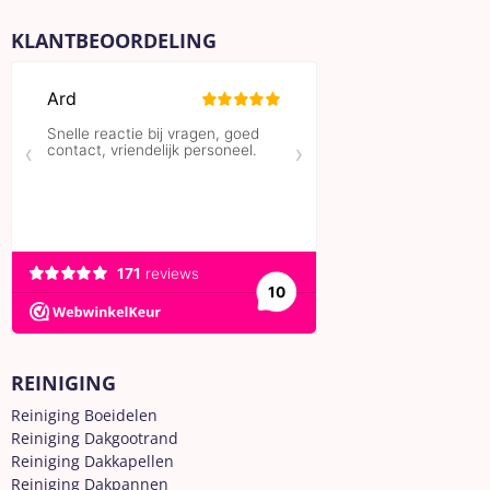
KLANTBEOORDELING
REINIGING
Reiniging Boeidelen
Reiniging Dakgootrand
Reiniging Dakkapellen
Reiniging Dakpannen