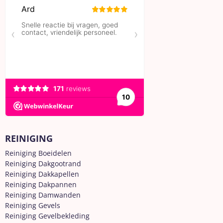
REINIGING
Reiniging Boeidelen
Reiniging Dakgootrand
Reiniging Dakkapellen
Reiniging Dakpannen
Reiniging Damwanden
Reiniging Gevels
Reiniging Gevelbekleding