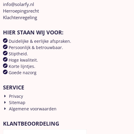
info@solarfy.nl
Herroepingsrecht
Klachtenregeling
HIER STAAN WIJ VOOR:
Duidelijke & eerlijke afspraken.
Persoonlijk & betrouwbaar.
Stiptheid.
Hoge kwaliteit.
Korte lijntjes.
Goede nazorg
SERVICE
Privacy
Sitemap
Algemene voorwaarden
KLANTBEOORDELING