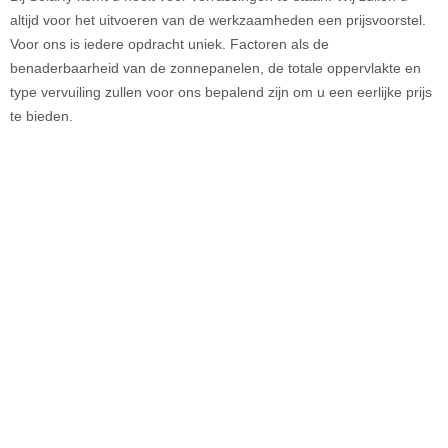
altijd voor het uitvoeren van de werkzaamheden een prijsvoorstel.
Voor ons is iedere opdracht uniek. Factoren als de
benaderbaarheid van de zonnepanelen, de totale oppervlakte en
type vervuiling zullen voor ons bepalend zijn om u een eerlijke prijs
te bieden.