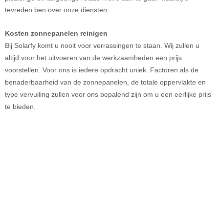
tevreden ben over onze diensten.
Kosten zonnepanelen reinigen
Bij Solarfy komt u nooit voor verrassingen te staan. Wij zullen u
altijd voor het uitvoeren van de werkzaamheden een prijs
voorstellen. Voor ons is iedere opdracht uniek. Factoren als de
benaderbaarheid van de zonnepanelen, de totale oppervlakte en
type vervuiling zullen voor ons bepalend zijn om u een eerlijke prijs
te bieden.