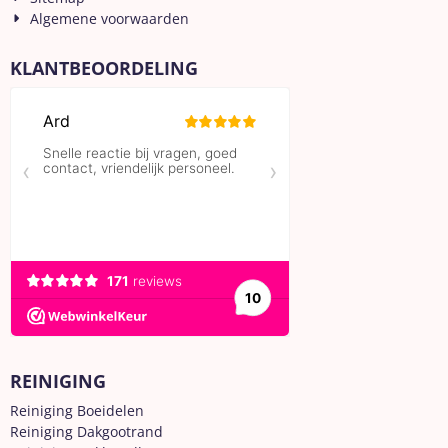
Algemene voorwaarden
KLANTBEOORDELING
REINIGING
Reiniging Boeidelen
Reiniging Dakgootrand