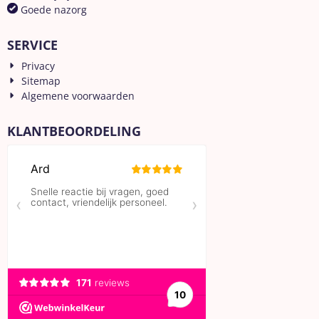
Goede nazorg
SERVICE
Privacy
Sitemap
Algemene voorwaarden
KLANTBEOORDELING