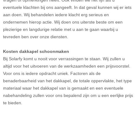
eventuele klachten bij ons aangeeft. In dat geval kunnen wij er iets
aan doen. Wij behandelen iedere klacht erg serieus en
ondernemen hierop actie. Wij doen ons uiterste beste om een
plezierige en langdurige relatie met u aan te gaan waarbij u
tevreden ben over onze diensten.
Kosten dakkapel schoonmaken
Bij Solarfy komt u nooit voor verrassingen te staan. Wij zullen u
altijd voor het uitvoeren van de werkzaamheden een prijsvoorstel.
Voor ons is iedere opdracht uniek. Factoren als de
benaderbaarheid van het dakkapel, de totale oppervlakte, het type
materiaal waar het dakkapel van is gemaakt en een eventuele
nabehandeling zullen voor ons bepalend zijn om u een eerlijke prijs
te bieden.