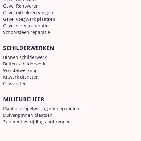
Gevel Renoveren
Gevel uithakken voegen
Gevel voegwerk plaatsen
Gevel steen reparatie
Schoorsteen reparatie
SCHILDERWERKEN
Binnen schilderwerk
Buiten schilderwerk
Wandafwerking
Kitwerk diensten
Glas zetten
MILIEUBEHEER
Plaatsen vogelwering zonnepanelen
Duivenpinnen plaatsen
Spinnenbestrijding aanbrengen