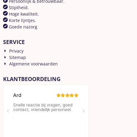
Persoonlijk & betrouwbaar.
Stiptheid.
Hoge kwaliteit.
Korte lijntjes.
Goede nazorg
SERVICE
Privacy
Sitemap
Algemene voorwaarden
KLANTBEOORDELING