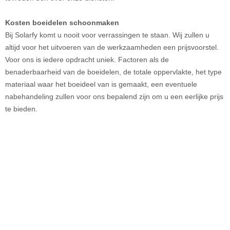
Kosten boeidelen schoonmaken
Bij Solarfy komt u nooit voor verrassingen te staan. Wij zullen u
altijd voor het uitvoeren van de werkzaamheden een prijsvoorstel.
Voor ons is iedere opdracht uniek. Factoren als de
benaderbaarheid van de boeidelen, de totale oppervlakte, het type
materiaal waar het boeideel van is gemaakt, een eventuele
nabehandeling zullen voor ons bepalend zijn om u een eerlijke prijs
te bieden.